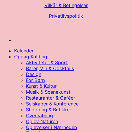
Vilkår & Betingelser
Privatlivspolitik
Kalender
Opdag Kolding
Aktiviteter & Sport
Barer, Vin & Cocktails
Design
For Børn
Kunst & Kultur
Musik & Scenekunst
Restauranter & Caféer
Selskaber & Konference
Shopping & Butikker
Overnatning
Oplev Naturen
Oplevelser i Nærheden