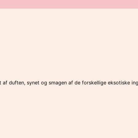
t af duften, synet og smagen af de forskellige eksotiske in