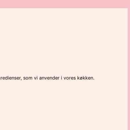
gredienser, som vi anvender i vores køkken.