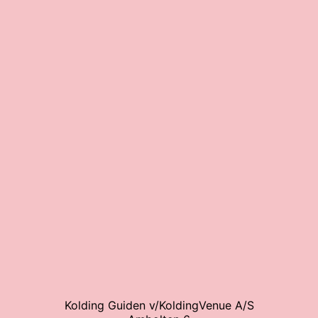
Kolding Guiden v/KoldingVenue A/S