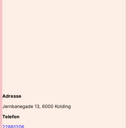
Adresse
Jernbanegade 13, 6000 Kolding
Telefon
22881206