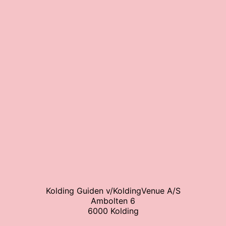
Kolding Guiden v/KoldingVenue A/S
Ambolten 6
6000 Kolding