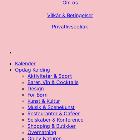
Om os
Vilkår & Betingelser
Privatlivspolitik
Kalender
Opdag Kolding
Aktiviteter & Sport
Barer, Vin & Cocktails
Design
For Børn
Kunst & Kultur
Musik & Scenekunst
Restauranter & Caféer
Selskaber & Konference
Shopping & Butikker
Overnatning
Oplev Naturen