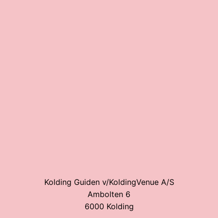
Kolding Guiden v/KoldingVenue A/S
Ambolten 6
6000 Kolding