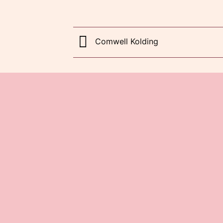
Comwell Kolding