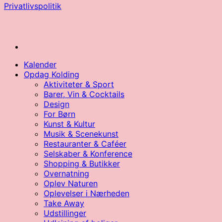
Privatlivspolitik
Kalender
Opdag Kolding
Aktiviteter & Sport
Barer, Vin & Cocktails
Design
For Børn
Kunst & Kultur
Musik & Scenekunst
Restauranter & Caféer
Selskaber & Konference
Shopping & Butikker
Overnatning
Oplev Naturen
Oplevelser i Nærheden
Take Away
Udstillinger