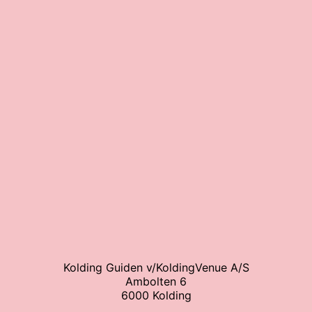
Kolding Guiden v/KoldingVenue A/S
Ambolten 6
6000 Kolding