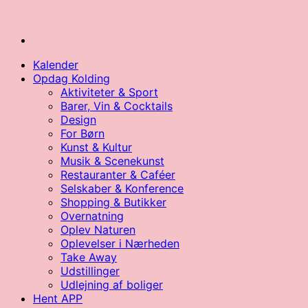
Kalender
Opdag Kolding
Aktiviteter & Sport
Barer, Vin & Cocktails
Design
For Børn
Kunst & Kultur
Musik & Scenekunst
Restauranter & Caféer
Selskaber & Konference
Shopping & Butikker
Overnatning
Oplev Naturen
Oplevelser i Nærheden
Take Away
Udstillinger
Udlejning af boliger
Hent APP