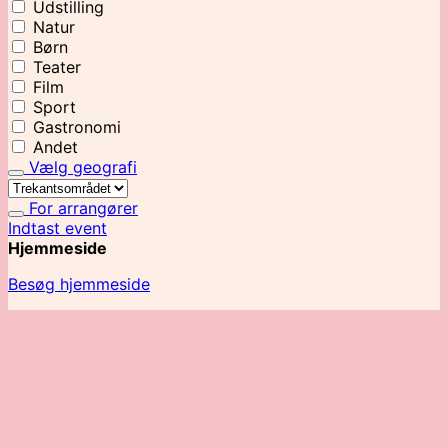
Udstilling
Natur
Børn
Teater
Film
Sport
Gastronomi
Andet
Vælg geografi
For arrangører
Indtast event
Hjemmeside
Besøg hjemmeside